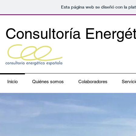
Esta página web se diseñó con la pl
Consultoría Energé
Inicio
Quiénes somos
Colaboradores
Servici